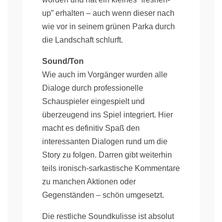
up” erhalten – auch wenn dieser nach
wie vor in seinem grünen Parka durch
die Landschaft schlurft.
Sound/Ton
Wie auch im Vorgänger wurden alle
Dialoge durch professionelle
Schauspieler eingespielt und
überzeugend ins Spiel integriert. Hier
macht es definitiv Spaß den
interessanten Dialogen rund um die
Story zu folgen. Darren gibt weiterhin
teils ironisch-sarkastische Kommentare
zu manchen Aktionen oder
Gegenständen – schön umgesetzt.
Die restliche Soundkulisse ist absolut