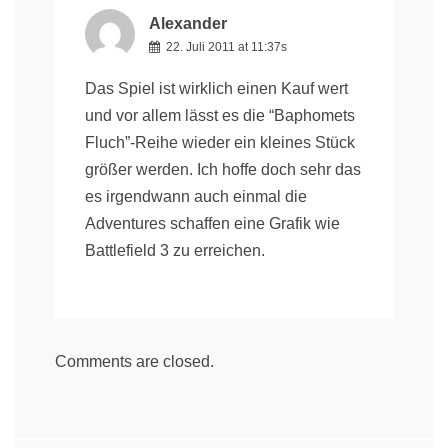
Alexander
22. Juli 2011 at 11:37s
Das Spiel ist wirklich einen Kauf wert
und vor allem lässt es die “Baphomets
Fluch”-Reihe wieder ein kleines Stück
größer werden. Ich hoffe doch sehr das
es irgendwann auch einmal die
Adventures schaffen eine Grafik wie
Battlefield 3
zu erreichen.
Comments are closed.