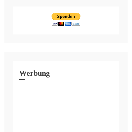
Werbung