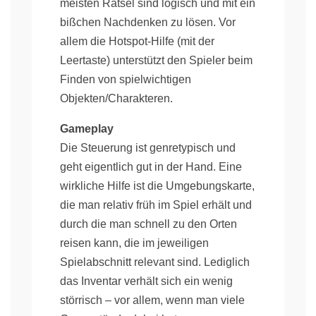
meisten Rätsel sind logisch und mit ein
bißchen Nachdenken zu lösen. Vor
allem die Hotspot-Hilfe (mit der
Leertaste) unterstützt den Spieler beim
Finden von spielwichtigen
Objekten/Charakteren.
Gameplay
Die Steuerung ist genretypisch und
geht eigentlich gut in der Hand. Eine
wirkliche Hilfe ist die Umgebungskarte,
die man relativ früh im Spiel erhält und
durch die man schnell zu den Orten
reisen kann, die im jeweiligen
Spielabschnitt relevant sind. Lediglich
das Inventar verhält sich ein wenig
störrisch – vor allem, wenn man viele