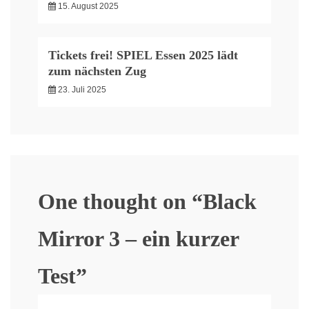
15. August 2025
Tickets frei! SPIEL Essen 2025 lädt
zum nächsten Zug
23. Juli 2025
One thought on “
Black
Mirror 3 – ein kurzer
Test
”