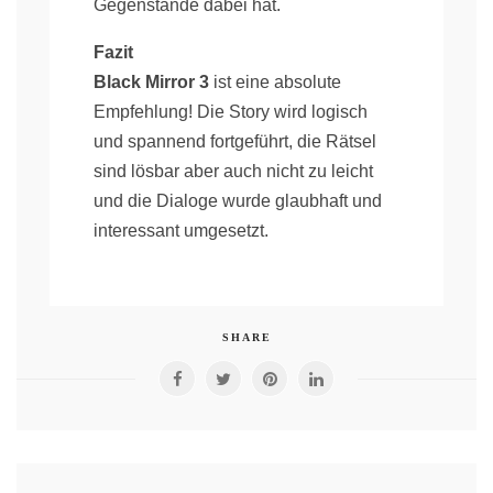
Gegenstände dabei hat.
Fazit
Black Mirror 3
ist eine absolute
Empfehlung! Die Story wird logisch
und spannend fortgeführt, die Rätsel
sind lösbar aber auch nicht zu leicht
und die Dialoge wurde glaubhaft und
interessant umgesetzt.
SHARE
Post