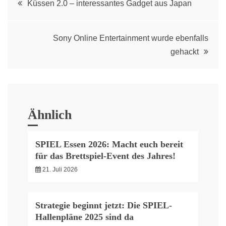
Küssen 2.0 – interessantes Gadget aus Japan
navigation
Sony Online Entertainment wurde ebenfalls
gehackt
Ähnlich
SPIEL Essen 2026: Macht euch bereit
für das Brettspiel-Event des Jahres!
21. Juli 2026
Strategie beginnt jetzt: Die SPIEL-
Hallenpläne 2025 sind da