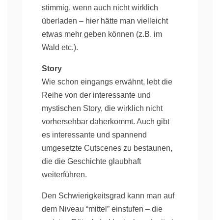
stimmig, wenn auch nicht wirklich
überladen – hier hätte man vielleicht
etwas mehr geben können (z.B. im
Wald etc.).
Story
Wie schon eingangs erwähnt, lebt die
Reihe von der interessante und
mystischen Story, die wirklich nicht
vorhersehbar daherkommt. Auch gibt
es interessante und spannend
umgesetzte Cutscenes zu bestaunen,
die die Geschichte glaubhaft
weiterführen.
Den Schwierigkeitsgrad kann man auf
dem Niveau “mittel” einstufen – die