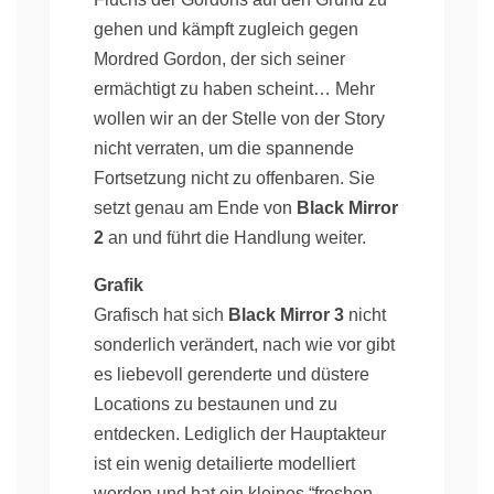
gehen und kämpft zugleich gegen
Mordred Gordon, der sich seiner
ermächtigt zu haben scheint… Mehr
wollen wir an der Stelle von der Story
nicht verraten, um die spannende
Fortsetzung nicht zu offenbaren. Sie
setzt genau am Ende von
Black Mirror
2
an und führt die Handlung weiter.
Grafik
Grafisch hat sich
Black Mirror 3
nicht
sonderlich verändert, nach wie vor gibt
es liebevoll gerenderte und düstere
Locations zu bestaunen und zu
entdecken. Lediglich der Hauptakteur
ist ein wenig detailierte modelliert
worden und hat ein kleines “freshen-