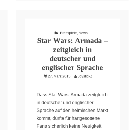
Brettspiele
,
News
Star Wars: Armada –
zeitgleich in
deutscher und
englischer Sprache
27. März 2015
JoystickZ
Dass Star Wars: Armada zeitgleich
in deutscher und englischer
Sprache auf den heimischen Markt
kommt, dürfte für hartgesottene
Fans sicherlich keine Neuigkeit