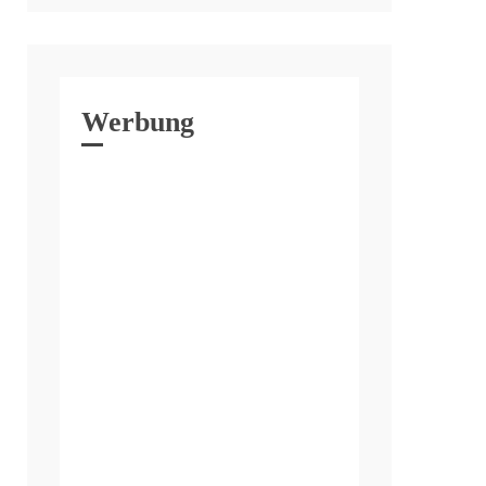
Werbung