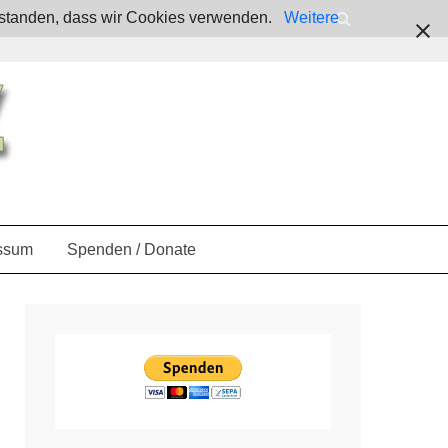
verstanden, dass wir Cookies verwenden.
Weitere
ssum
Spenden / Donate