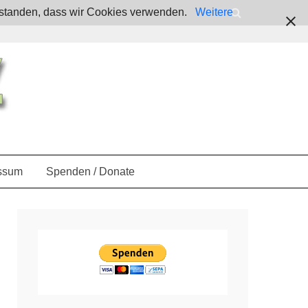
verstanden, dass wir Cookies verwenden.
Weitere
ssum
Spenden / Donate