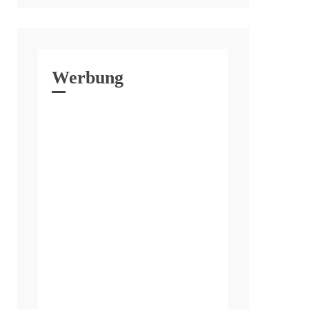
Werbung