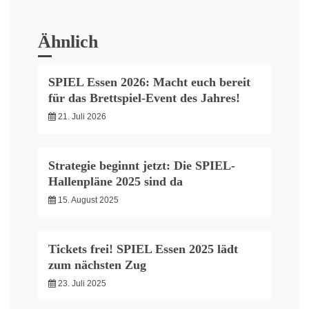
Ähnlich
SPIEL Essen 2026: Macht euch bereit
für das Brettspiel-Event des Jahres!
21. Juli 2026
Strategie beginnt jetzt: Die SPIEL-
Hallenpläne 2025 sind da
15. August 2025
Tickets frei! SPIEL Essen 2025 lädt
zum nächsten Zug
23. Juli 2025