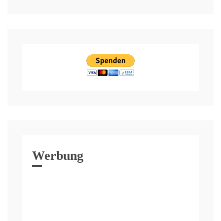
Werbung