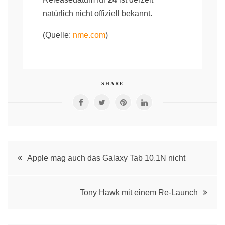
natürlich nicht offiziell bekannt.
(Quelle:
nme.com
)
SHARE
Post
Apple mag auch das Galaxy Tab 10.1N nicht
navigation
Tony Hawk mit einem Re-Launch