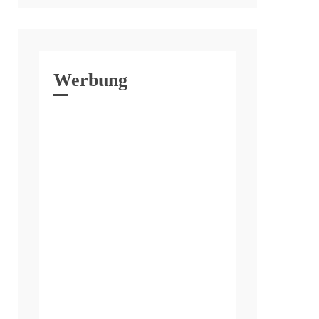
Werbung