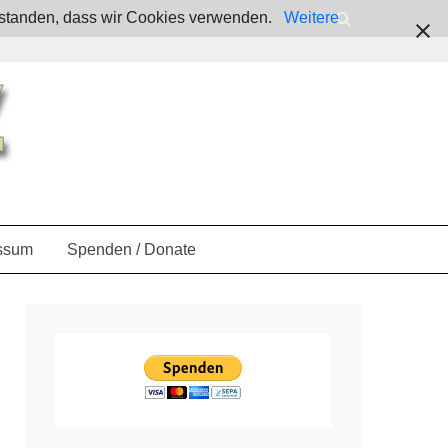
verstanden, dass wir Cookies verwenden.
Weitere
ssum
Spenden / Donate