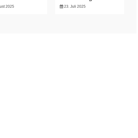
ust 2025
23. Juli 2025