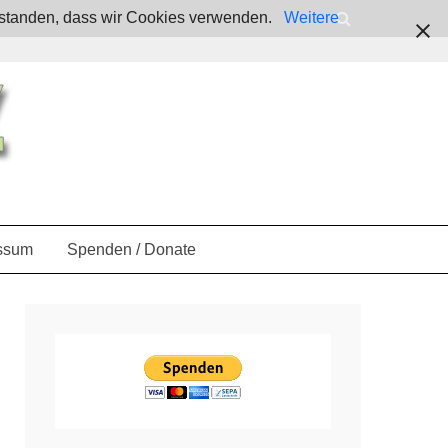
verstanden, dass wir Cookies verwenden.
Weitere
ssum
Spenden / Donate