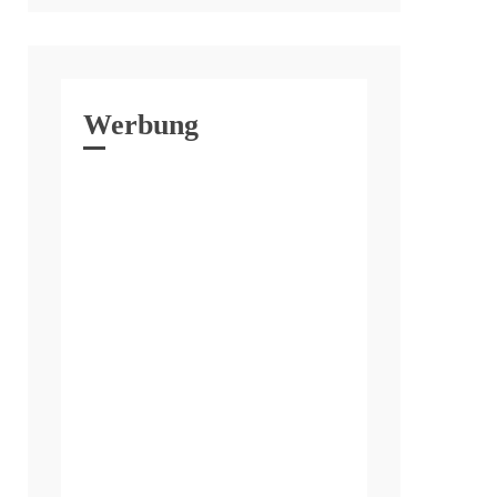
Werbung