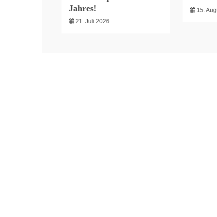
Jahres!
15. Aug
21. Juli 2026