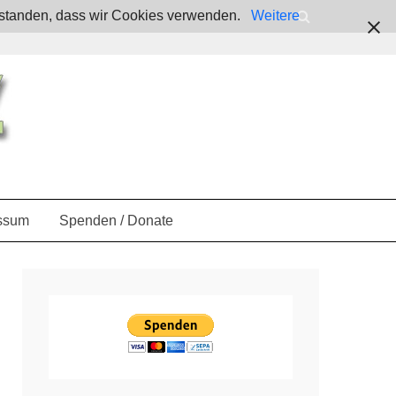
verstanden, dass wir Cookies verwenden.
Weitere
ssum
Spenden / Donate