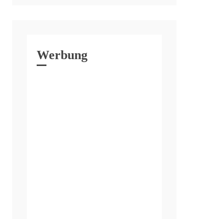
Werbung