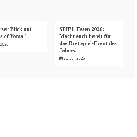
zer Blick auf
SPIEL Essen 2026:
s of Yoma”
Macht euch bereit für
das Brettspiel-Event des
i 2026
Jahres!
21. Juli 2026