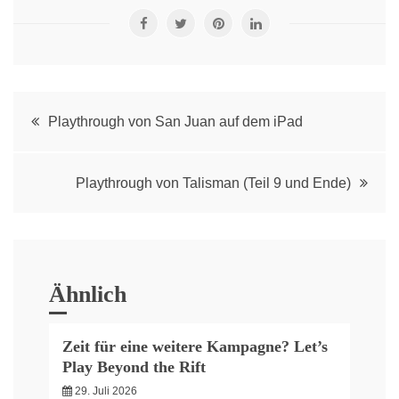
Post
Playthrough von San Juan auf dem iPad
navigation
Playthrough von Talisman (Teil 9 und Ende)
Ähnlich
Zeit für eine weitere Kampagne? Let’s
Play Beyond the Rift
29. Juli 2026