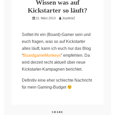
Wissen was auf
Kickstarter so läuft?
11. März 2013
JoystickZ
Solltet ihr ein (Board)-Gamer sein und
euch fragen, was so auf Kickstarter
alles läuft, kann ich euch nur das Blog
“
BoardgameMonkeys
” empfehlen. Da
wird derzeit recht aktuell über neue
Kickstarter-Kampagnen berichtet.
Definitiv eine eher schlechte Nachricht
für mein Gaming-Budget
SHARE