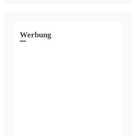
Werbung