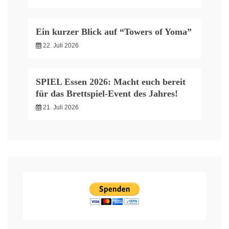
Ein kurzer Blick auf “Towers of Yoma”
22. Juli 2026
SPIEL Essen 2026: Macht euch bereit
für das Brettspiel-Event des Jahres!
21. Juli 2026