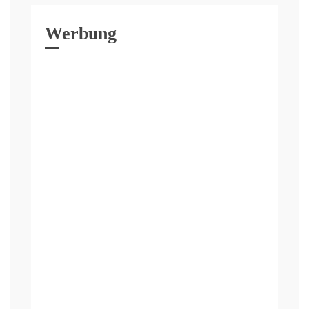
Werbung