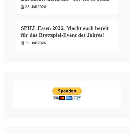
22. Juli 2026
SPIEL Essen 2026: Macht euch bereit
für das Brettspiel-Event des Jahres!
21. Juli 2026