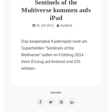
Sentinels of the
Multiverse kommen aufs
iPad
18. Juli 2013
JoystickZ
Das kooperative Kartenspiel rund um
Superhelden “Sentinels of the
Multiverse” sollen im Frühling 2014
ihren Einzug auf Android und iOS
erleben.
SHARE