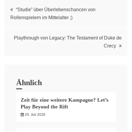
Post
“Studie” über Überlebenschancen von
Rollenspielern im Mittelalter ;)
navigation
Playthrough von Legacy: The Testament of Duke de
Crecy
Ähnlich
Zeit für eine weitere Kampagne? Let’s
Play Beyond the Rift
29. Juli 2026