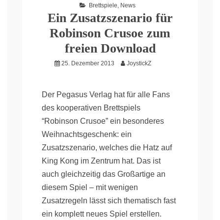
Brettspiele
,
News
Ein Zusatzszenario für
Robinson Crusoe zum
freien Download
25. Dezember 2013
JoystickZ
Der Pegasus Verlag hat für alle Fans
des kooperativen Brettspiels
“Robinson Crusoe” ein besonderes
Weihnachtsgeschenk: ein
Zusatzszenario, welches die Hatz auf
King Kong im Zentrum hat. Das ist
auch gleichzeitig das Großartige an
diesem Spiel – mit wenigen
Zusatzregeln lässt sich thematisch fast
ein komplett neues Spiel erstellen.