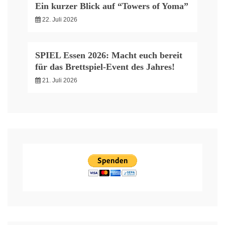
Ein kurzer Blick auf “Towers of Yoma”
22. Juli 2026
SPIEL Essen 2026: Macht euch bereit
für das Brettspiel-Event des Jahres!
21. Juli 2026