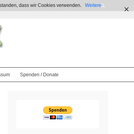
verstanden, dass wir Cookies verwenden.
Weitere
ssum
Spenden / Donate