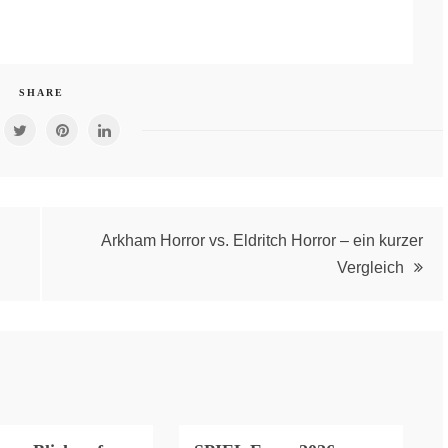
SHARE
Arkham Horror vs. Eldritch Horror – ein kurzer
Vergleich