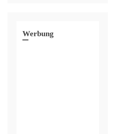
Werbung