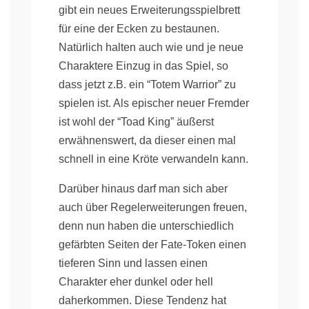
gibt ein neues Erweiterungsspielbrett
für eine der Ecken zu bestaunen.
Natürlich halten auch wie und je neue
Charaktere Einzug in das Spiel, so
dass jetzt z.B. ein “Totem Warrior” zu
spielen ist. Als epischer neuer Fremder
ist wohl der “Toad King” äußerst
erwähnenswert, da dieser einen mal
schnell in eine Kröte verwandeln kann.
Darüber hinaus darf man sich aber
auch über Regelerweiterungen freuen,
denn nun haben die unterschiedlich
gefärbten Seiten der Fate-Token einen
tieferen Sinn und lassen einen
Charakter eher dunkel oder hell
daherkommen. Diese Tendenz hat