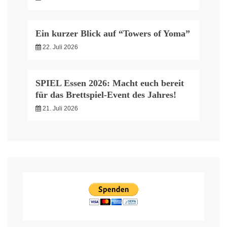
Ein kurzer Blick auf “Towers of Yoma”
22. Juli 2026
SPIEL Essen 2026: Macht euch bereit
für das Brettspiel-Event des Jahres!
21. Juli 2026