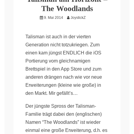
The Woodlands
9. Mai 2014
JoystickZ
Talisman ist auch in der vierten
Generation nicht totzukriegen. Zum
einen kam jüngst ENDLICH die iOS
Portierung vom gleichnamigen
Brettspiel in den App Store und zum
anderen drängen nach wie vor neue
Erweiterungen (kleine wie große) in
den Markt. Mir gefällt’s…
Der jüngste Spross der Talisman-
Familie trägt dabei den (englischen)
Namen “The Woodlands” ist wieder
einmal eine große Erweiterung, d.h. es