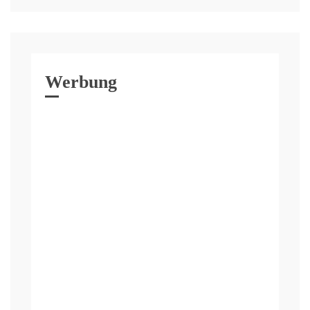
Werbung