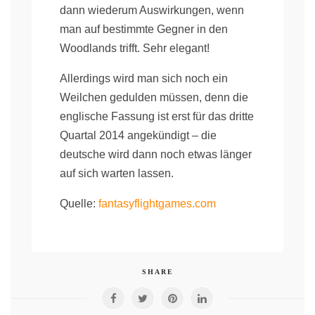
dann wiederum Auswirkungen, wenn
man auf bestimmte Gegner in den
Woodlands trifft. Sehr elegant!
Allerdings wird man sich noch ein
Weilchen gedulden müssen, denn die
englische Fassung ist erst für das dritte
Quartal 2014 angekündigt – die
deutsche wird dann noch etwas länger
auf sich warten lassen.
Quelle:
fantasyflightgames.com
SHARE