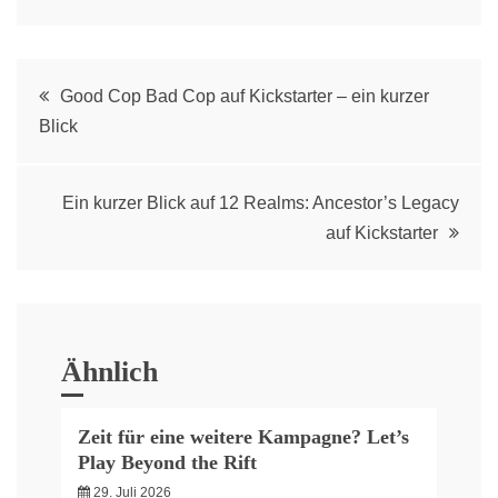
Post
Good Cop Bad Cop auf Kickstarter – ein kurzer
Blick
navigation
Ein kurzer Blick auf 12 Realms: Ancestor’s Legacy
auf Kickstarter
Ähnlich
Zeit für eine weitere Kampagne? Let’s
Play Beyond the Rift
29. Juli 2026