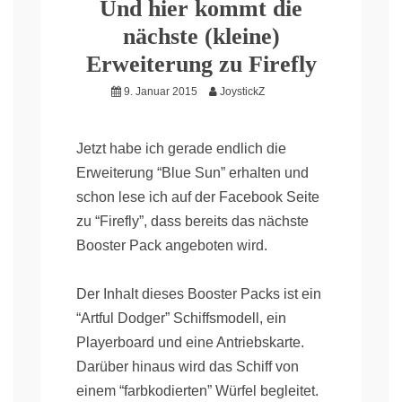
Und hier kommt die
nächste (kleine)
Erweiterung zu Firefly
9. Januar 2015
JoystickZ
Jetzt habe ich gerade endlich die
Erweiterung “Blue Sun” erhalten und
schon lese ich auf der Facebook Seite
zu “Firefly”, dass bereits das nächste
Booster Pack angeboten wird.
Der Inhalt dieses Booster Packs ist ein
“Artful Dodger” Schiffsmodell, ein
Playerboard und eine Antriebskarte.
Darüber hinaus wird das Schiff von
einem “farbkodierten” Würfel begleitet.