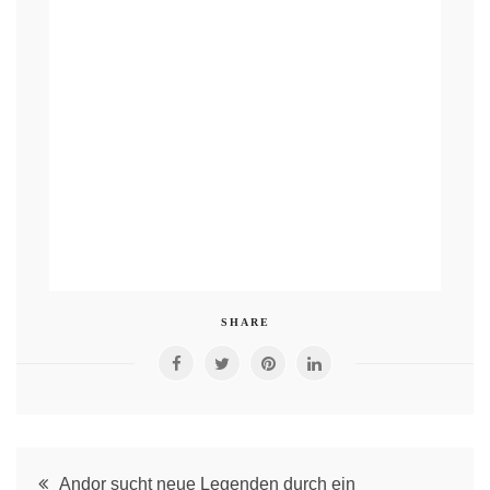
SHARE
Post
Andor sucht neue Legenden durch ein