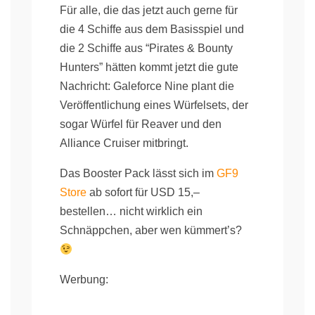
Für alle, die das jetzt auch gerne für
die 4 Schiffe aus dem Basisspiel und
die 2 Schiffe aus “Pirates & Bounty
Hunters” hätten kommt jetzt die gute
Nachricht: Galeforce Nine plant die
Veröffentlichung eines Würfelsets, der
sogar Würfel für Reaver und den
Alliance Cruiser mitbringt.
Das Booster Pack lässt sich im
GF9
Store
ab sofort für USD 15,–
bestellen… nicht wirklich ein
Schnäppchen, aber wen kümmert’s?
Werbung: