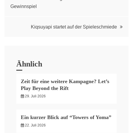
Gewinnspiel
navigation
Kiqsuyapi startet auf der Spieleschmiede
Ähnlich
Zeit für eine weitere Kampagne? Let’s
Play Beyond the Rift
29. Juli 2026
Ein kurzer Blick auf “Towers of Yoma”
22. Juli 2026