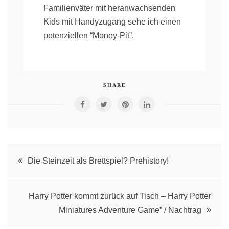
Familienväter mit heranwachsenden
Kids mit Handyzugang sehe ich einen
potenziellen “Money-Pit”.
SHARE
Post
Die Steinzeit als Brettspiel? Prehistory!
navigation
Harry Potter kommt zurück auf Tisch – Harry Potter
Miniatures Adventure Game” / Nachtrag