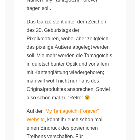
tragen soll.
Das Ganze steht unter dem Zeichen
des 20. Geburtstags der
Pixelkreaturen, wobei aber zeitgleich
das pixelige Äußere abgelegt werden
soll. Vielmehr werden die Tamagotchis
in quietschbunter Optik und vor allem
mit Kantenglättung wiedergeboren;
man will wohl nicht nur Fans des
Originalproduktes ansprechen. Soviel
also schon mal zu “Retro”
Auf der “
My Tamagotchi Forever”
Website
, könnt ihr euch schon mal
einen Eindruck des posierlichen
Treibens verschaffen. Für