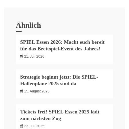
Ähnlich
SPIEL Essen 2026: Macht euch bereit
für das Brettspiel-Event des Jahres!
21. Juli 2026
Strategie beginnt jetzt: Die SPIEL-
Hallenpläne 2025 sind da
15. August 2025
Tickets frei! SPIEL Essen 2025 lädt
zum nächsten Zug
23. Juli 2025