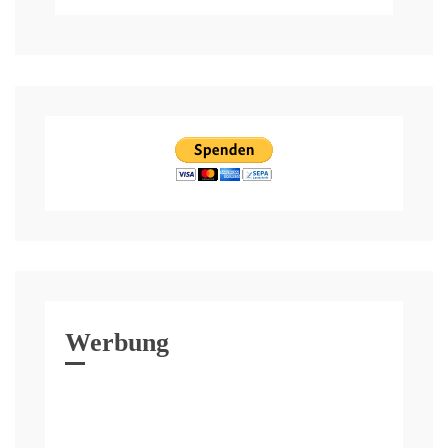
Werbung