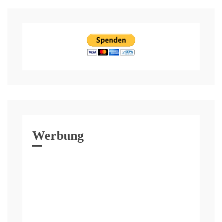
Werbung