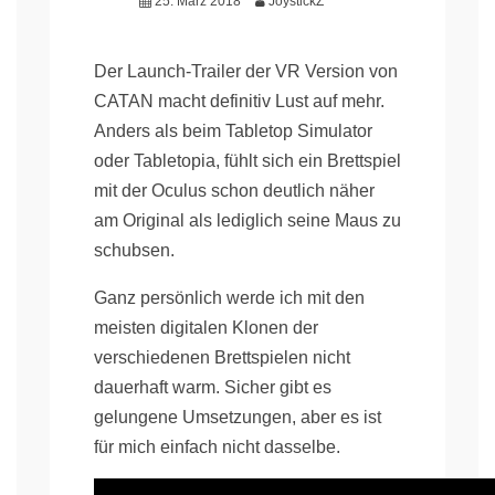
25. März 2018
JoystickZ
Der Launch-Trailer der VR Version von
CATAN macht definitiv Lust auf mehr.
Anders als beim Tabletop Simulator
oder Tabletopia, fühlt sich ein Brettspiel
mit der Oculus schon deutlich näher
am Original als lediglich seine Maus zu
schubsen.
Ganz persönlich werde ich mit den
meisten digitalen Klonen der
verschiedenen Brettspielen nicht
dauerhaft warm. Sicher gibt es
gelungene Umsetzungen, aber es ist
für mich einfach nicht dasselbe.