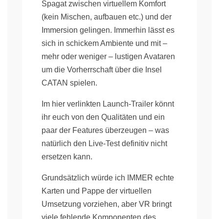
Spagat zwischen virtuellem Komfort
(kein Mischen, aufbauen etc.) und der
Immersion gelingen. Immerhin lässt es
sich in schickem Ambiente und mit –
mehr oder weniger – lustigen Avataren
um die Vorherrschaft über die Insel
CATAN spielen.
Im hier verlinkten Launch-Trailer könnt
ihr euch von den Qualitäten und ein
paar der Features überzeugen – was
natürlich den Live-Test definitiv nicht
ersetzen kann.
Grundsätzlich würde ich IMMER echte
Karten und Pappe der virtuellen
Umsetzung vorziehen, aber VR bringt
viele fehlende Komponenten des