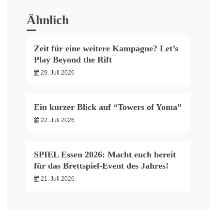
Ähnlich
Zeit für eine weitere Kampagne? Let’s
Play Beyond the Rift
29. Juli 2026
Ein kurzer Blick auf “Towers of Yoma”
22. Juli 2026
SPIEL Essen 2026: Macht euch bereit
für das Brettspiel-Event des Jahres!
21. Juli 2026