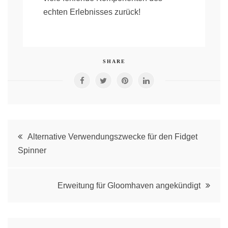
echten Erlebnisses zurück!
SHARE
Post
Alternative Verwendungszwecke für den Fidget
Spinner
navigation
Erweitung für Gloomhaven angekündigt