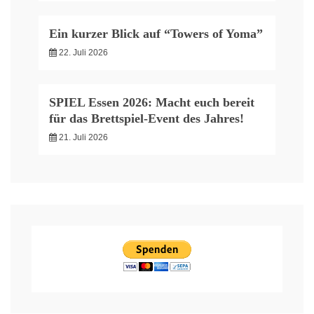
Ein kurzer Blick auf “Towers of Yoma”
22. Juli 2026
SPIEL Essen 2026: Macht euch bereit
für das Brettspiel-Event des Jahres!
21. Juli 2026