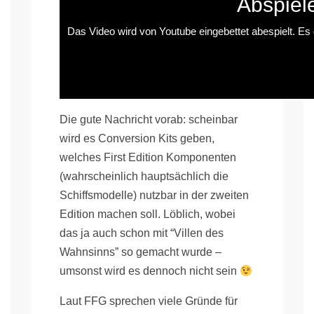
Abspiel
Das Video wird von Youtube eingebettet abespielt. Es g
Die gute Nachricht vorab: scheinbar
wird es Conversion Kits geben,
welches First Edition Komponenten
(wahrscheinlich hauptsächlich die
Schiffsmodelle) nutzbar in der zweiten
Edition machen soll. Löblich, wobei
das ja auch schon mit “Villen des
Wahnsinns” so gemacht wurde –
umsonst wird es dennoch nicht sein
Laut FFG sprechen viele Gründe für