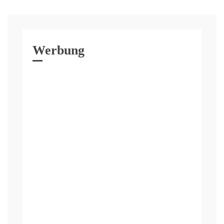
Werbung