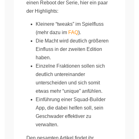
einen Reboot der Serie, hier ein paar
der Highlights:
Kleinere “tweaks” im Spielfluss
(mehr dazu im
FAQ
).
Die Macht wird deutlich größeren
Einfluss in der zweiten Edition
haben.
Einzelne Fraktionen sollen sich
deutlich untereinander
unterscheiden und sich somit
etwas mehr “unique” anfühlen.
Einführung einer Squad-Builder
App, die dabei helfen soll, sein
Geschwader effektiver zu
verwalten.
Den gesamten Artikel findet ihr