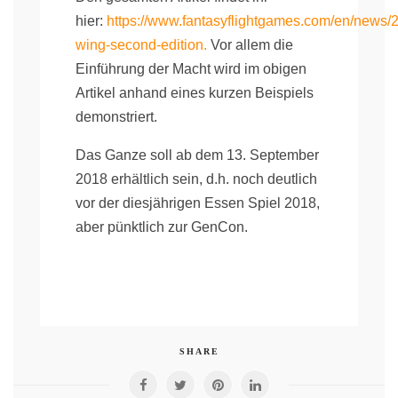
hier:
https://www.fantasyflightgames.com/en/news/2
wing-second-edition.
Vor allem die
Einführung der Macht wird im obigen
Artikel anhand eines kurzen Beispiels
demonstriert.
Das Ganze soll ab dem 13. September
2018 erhältlich sein, d.h. noch deutlich
vor der diesjährigen Essen Spiel 2018,
aber pünktlich zur GenCon.
SHARE