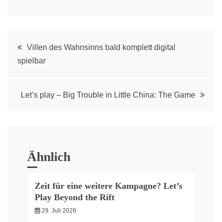
Post
Villen des Wahnsinns bald komplett digital
spielbar
navigation
Let’s play – Big Trouble in Little China: The Game
Ähnlich
Zeit für eine weitere Kampagne? Let’s
Play Beyond the Rift
29. Juli 2026