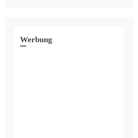
Werbung