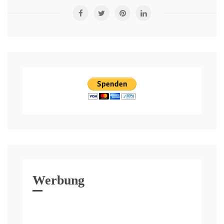
Werbung