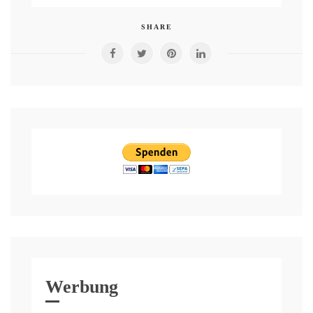
SHARE
Werbung