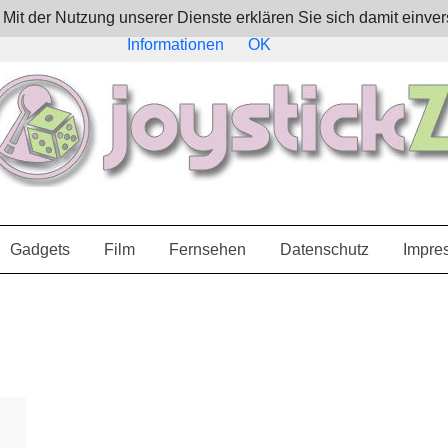
e. Mit der Nutzung unserer Dienste erklären Sie sich damit ein
Informationen
OK
Gadgets
Film
Fernsehen
Datenschutz
Impre