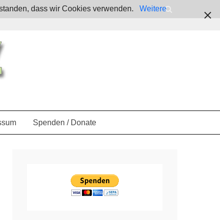
verstanden, dass wir Cookies verwenden.
Weitere
ssum
Spenden / Donate