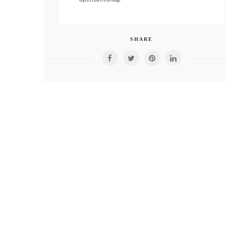
SHARE