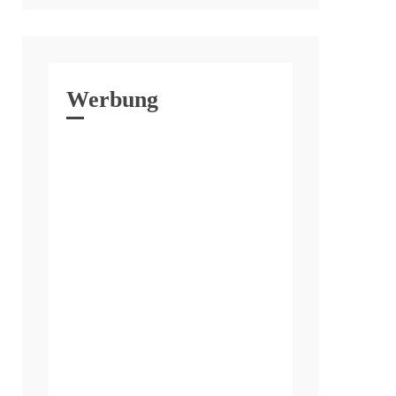
Werbung