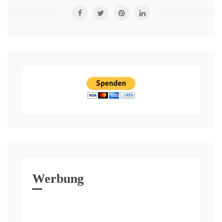
Werbung