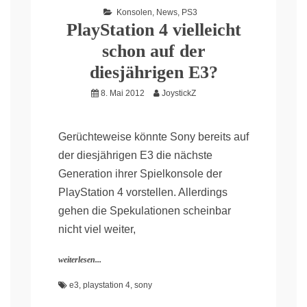
Konsolen
,
News
,
PS3
PlayStation 4 vielleicht
schon auf der
diesjährigen E3?
8. Mai 2012
JoystickZ
Gerüchteweise könnte Sony bereits auf
der diesjährigen E3 die nächste
Generation ihrer Spielkonsole der
PlayStation 4 vorstellen. Allerdings
gehen die Spekulationen scheinbar
nicht viel weiter,
weiterlesen...
e3
,
playstation 4
,
sony