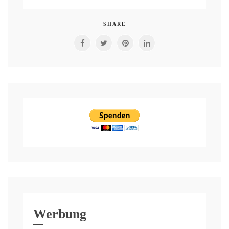
SHARE
Werbung