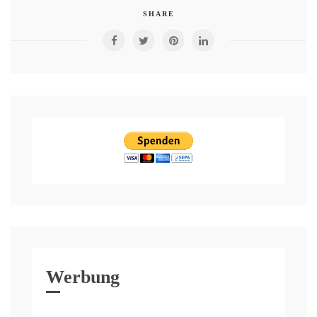
SHARE
Werbung