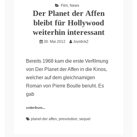
Film
,
News
Der Planet der Affen
bleibt für Hollywood
weiterhin interessant
30. Mai 2012
JoystickZ
Bereits 1968 kam die erste Verfilmung
von Der Planet der Affen in die Kinos,
welcher auf dem gleichnamigen
Roman von Pierre Boulle beruht. Es
gab
weiterlesen...
planet der affen
,
prevolution
,
sequel