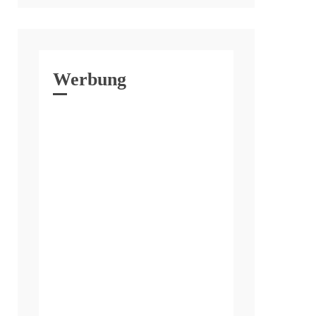
Werbung