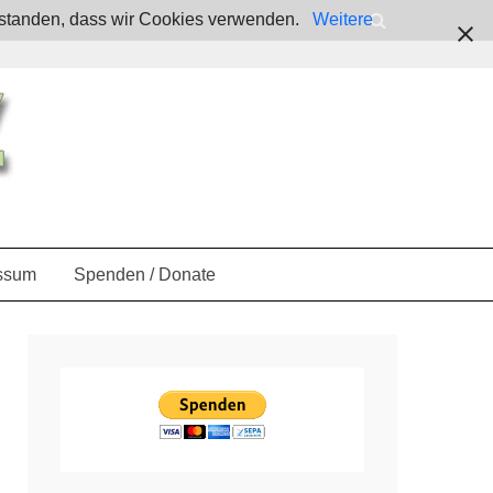
verstanden, dass wir Cookies verwenden.
Weitere
ssum
Spenden / Donate