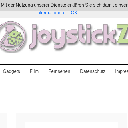
e. Mit der Nutzung unserer Dienste erklären Sie sich damit ein
Informationen
OK
Gadgets
Film
Fernsehen
Datenschutz
Impre