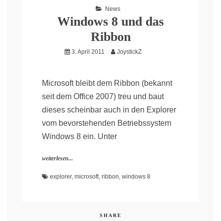
News
Windows 8 und das
Ribbon
3. April 2011
JoystickZ
Microsoft bleibt dem Ribbon (bekannt
seit dem Office 2007) treu und baut
dieses scheinbar auch in den Explorer
vom bevorstehenden Betriebssystem
Windows 8 ein. Unter
weiterlesen...
explorer
,
microsoft
,
ribbon
,
windows 8
SHARE