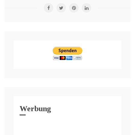
Werbung