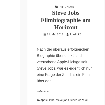
Film
,
News
Steve Jobs
Filmbiographie am
Horizont
21. Mai 2012
JoystickZ
Nach der überaus erfolgreichen
Biographie über die kürzlich
verstorbene Apple-Lichtgestalt
Steve Jobs, war es eigentlich nur
eine Frage der Zeit, bis ein Film
über den
weiterlesen...
apple
,
kino
,
steve jobs
,
steve wozniak