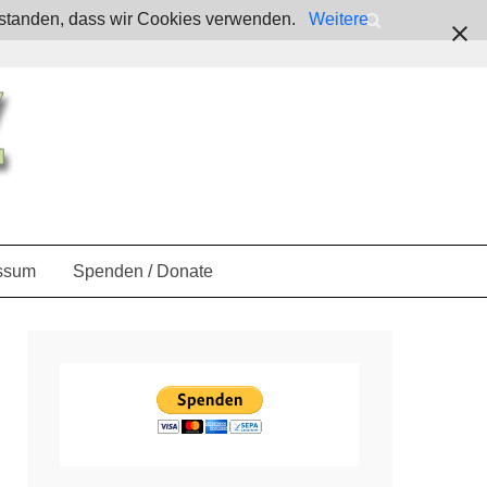
verstanden, dass wir Cookies verwenden.
Weitere
ssum
Spenden / Donate