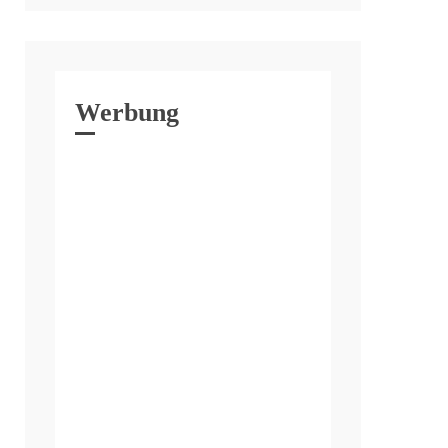
Werbung