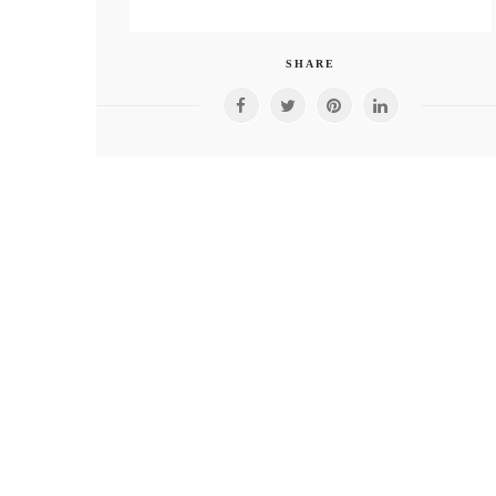
SHARE