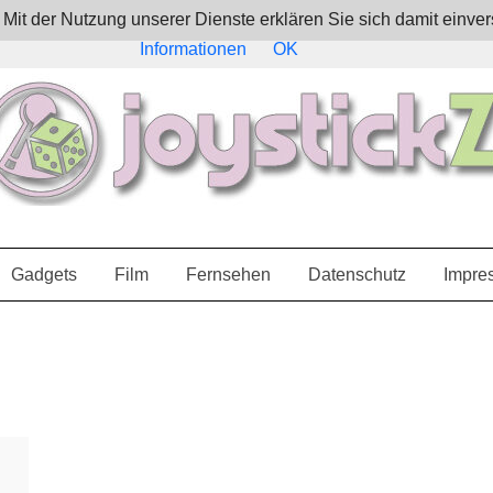
e. Mit der Nutzung unserer Dienste erklären Sie sich damit ein
Informationen
OK
Gadgets
Film
Fernsehen
Datenschutz
Impre