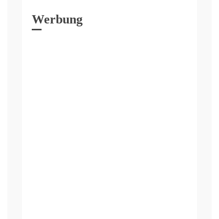
Werbung