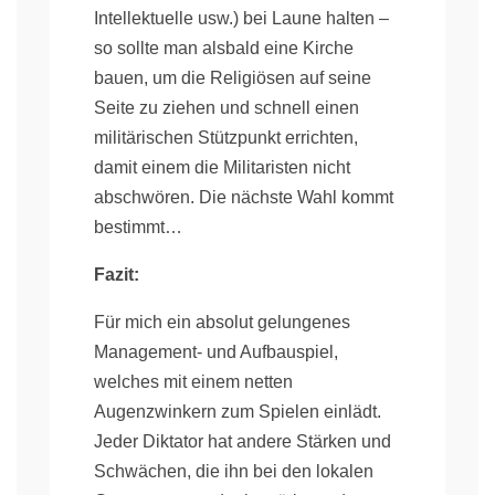
Intellektuelle usw.) bei Laune halten –
so sollte man alsbald eine Kirche
bauen, um die Religiösen auf seine
Seite zu ziehen und schnell einen
militärischen Stützpunkt errichten,
damit einem die Militaristen nicht
abschwören. Die nächste Wahl kommt
bestimmt…
Fazit:
Für mich ein absolut gelungenes
Management- und Aufbauspiel,
welches mit einem netten
Augenzwinkern zum Spielen einlädt.
Jeder Diktator hat andere Stärken und
Schwächen, die ihn bei den lokalen