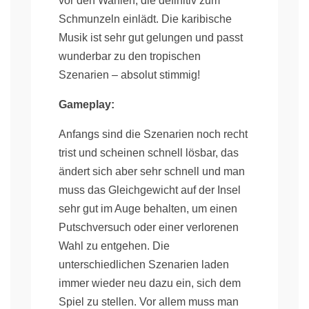
vor den Wahlen, die definitiv zum
Schmunzeln einlädt. Die karibische
Musik ist sehr gut gelungen und passt
wunderbar zu den tropischen
Szenarien – absolut stimmig!
Gameplay:
Anfangs sind die Szenarien noch recht
trist und scheinen schnell lösbar, das
ändert sich aber sehr schnell und man
muss das Gleichgewicht auf der Insel
sehr gut im Auge behalten, um einen
Putschversuch oder einer verlorenen
Wahl zu entgehen. Die
unterschiedlichen Szenarien laden
immer wieder neu dazu ein, sich dem
Spiel zu stellen. Vor allem muss man