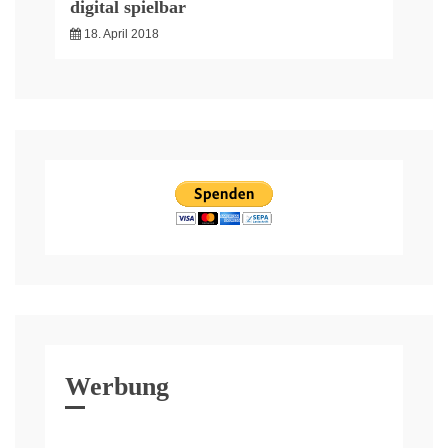
digital spielbar
18. April 2018
Werbung