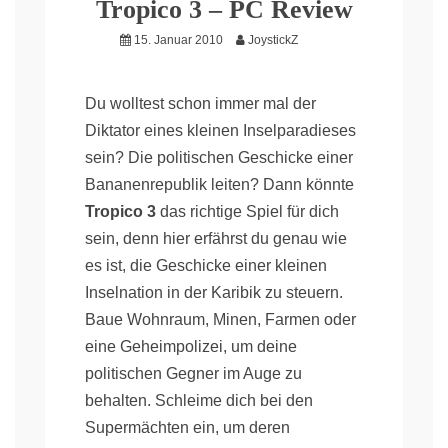
Tropico 3 – PC Review
15. Januar 2010
JoystickZ
Du wolltest schon immer mal der
Diktator eines kleinen Inselparadieses
sein? Die politischen Geschicke einer
Bananenrepublik leiten? Dann könnte
Tropico 3
das richtige Spiel für dich
sein, denn hier erfährst du genau wie
es ist, die Geschicke einer kleinen
Inselnation in der Karibik zu steuern.
Baue Wohnraum, Minen, Farmen oder
eine Geheimpolizei, um deine
politischen Gegner im Auge zu
behalten. Schleime dich bei den
Supermächten ein, um deren