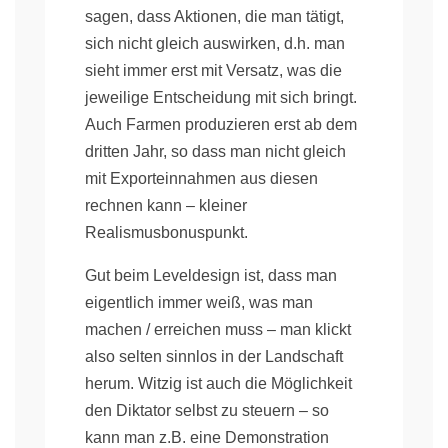
sagen, dass Aktionen, die man tätigt,
sich nicht gleich auswirken, d.h. man
sieht immer erst mit Versatz, was die
jeweilige Entscheidung mit sich bringt.
Auch Farmen produzieren erst ab dem
dritten Jahr, so dass man nicht gleich
mit Exporteinnahmen aus diesen
rechnen kann – kleiner
Realismusbonuspunkt.
Gut beim Leveldesign ist, dass man
eigentlich immer weiß, was man
machen / erreichen muss – man klickt
also selten sinnlos in der Landschaft
herum. Witzig ist auch die Möglichkeit
den Diktator selbst zu steuern – so
kann man z.B. eine Demonstration