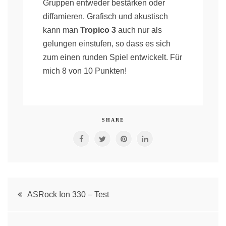
Gruppen entweder bestärken oder
diffamieren. Grafisch und akustisch
kann man
Tropico 3
auch nur als
gelungen einstufen, so dass es sich
zum einen runden Spiel entwickelt. Für
mich 8 von 10 Punkten!
SHARE
Post
ASRock Ion 330 – Test
navigation