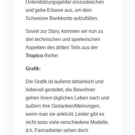
Unterstützungsgelder einzustreichen
und gebe Erlasse aus, um dein
Schweizer Bankkonto aufzufüllen.
Soviel zur Story, kommen wir nun zu
den technischen und spielerischen
Aspekten des dritten Teils aus der
Tropico
Reihe:
Grafik:
Die Grafik ist äußerst detailreich und
liebevoll gestaltet, die Bewohner
gehen ihrem täglichen Leben nach und
äußern ihre Gedanken/Meinungen,
wenn man sie anklickt. Leider gibt es
nicht sooo viele verschiedene Modelle,
d.h. Farmarbeiter sehen doch