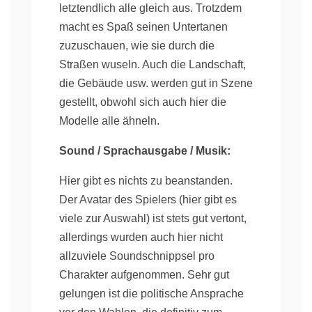
letztendlich alle gleich aus. Trotzdem
macht es Spaß seinen Untertanen
zuzuschauen, wie sie durch die
Straßen wuseln. Auch die Landschaft,
die Gebäude usw. werden gut in Szene
gestellt, obwohl sich auch hier die
Modelle alle ähneln.
Sound / Sprachausgabe / Musik:
Hier gibt es nichts zu beanstanden.
Der Avatar des Spielers (hier gibt es
viele zur Auswahl) ist stets gut vertont,
allerdings wurden auch hier nicht
allzuviele Soundschnippsel pro
Charakter aufgenommen. Sehr gut
gelungen ist die politische Ansprache