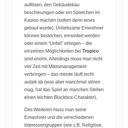
auflösen, den Gebäudebau
beschleunigen oder ein Spielchen im
Kasino machen (sofern denn eines
gebaut wurde). Unliebsame Einwohner
können bestochen, ermordert werden
oder einem “Unfall” erliegen – die
einzelnen Möglichkeiten bei
Tropico
sind enorm. Allerdings muss man nicht
viel Zeit mit Mikromanagement
verbringen – das meiste läuft recht
autark ab (was aber manchmal stören
mag, hat das Spiel an manchen Stellen
einen leichten Blackbox-Charakter).
Des Weiteren muss man seine
Einwohner und die verschiedenen
Interessengruppen (wie z.B. Religiöse,