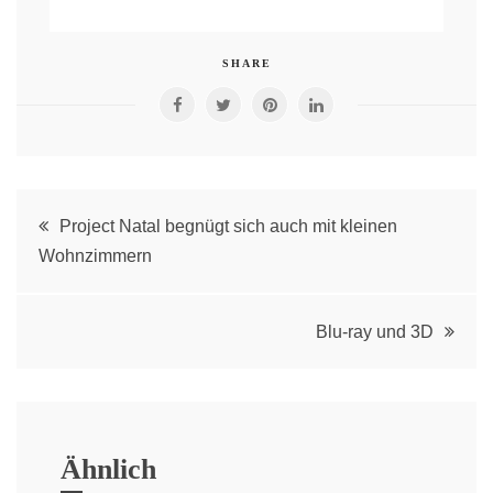
SHARE
Post
Project Natal begnügt sich auch mit kleinen
Wohnzimmern
navigation
Blu-ray und 3D
Ähnlich