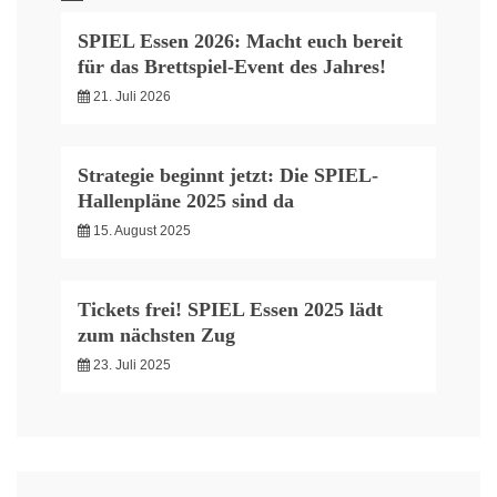
SPIEL Essen 2026: Macht euch bereit
für das Brettspiel-Event des Jahres!
21. Juli 2026
Strategie beginnt jetzt: Die SPIEL-
Hallenpläne 2025 sind da
15. August 2025
Tickets frei! SPIEL Essen 2025 lädt
zum nächsten Zug
23. Juli 2025