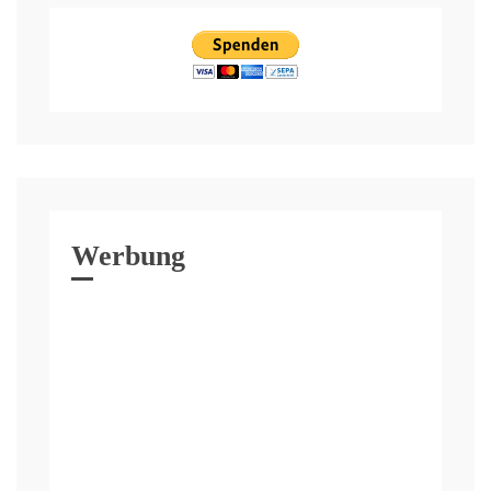
Werbung