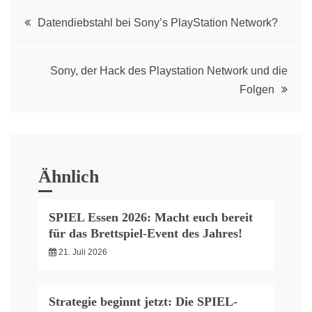
Post
Datendiebstahl bei Sony’s PlayStation Network?
navigation
Sony, der Hack des Playstation Network und die
Folgen
Ähnlich
SPIEL Essen 2026: Macht euch bereit
für das Brettspiel-Event des Jahres!
21. Juli 2026
Strategie beginnt jetzt: Die SPIEL-