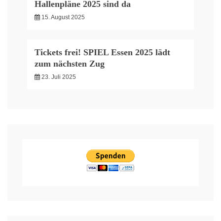
Hallenpläne 2025 sind da
15. August 2025
Tickets frei! SPIEL Essen 2025 lädt
zum nächsten Zug
23. Juli 2025