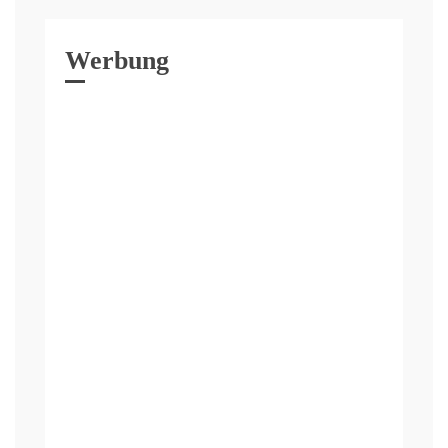
Werbung