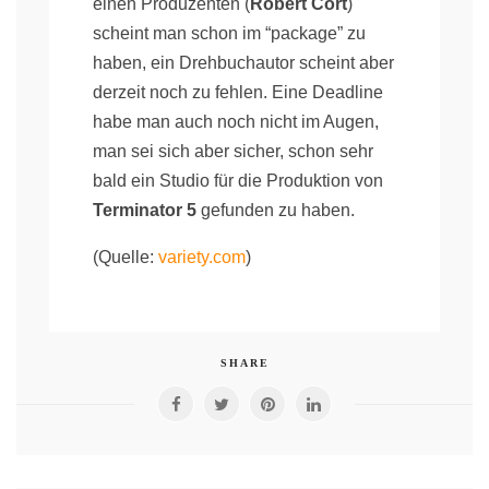
einen Produzenten (
Robert Cort
)
scheint man schon im “package” zu
haben, ein Drehbuchautor scheint aber
derzeit noch zu fehlen. Eine Deadline
habe man auch noch nicht im Augen,
man sei sich aber sicher, schon sehr
bald ein Studio für die Produktion von
Terminator 5
gefunden zu haben.
(Quelle:
variety.com
)
SHARE