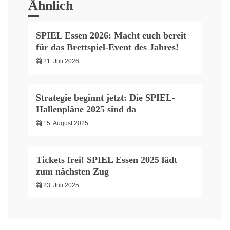
Ähnlich
SPIEL Essen 2026: Macht euch bereit
für das Brettspiel-Event des Jahres!
21. Juli 2026
Strategie beginnt jetzt: Die SPIEL-
Hallenpläne 2025 sind da
15. August 2025
Tickets frei! SPIEL Essen 2025 lädt
zum nächsten Zug
23. Juli 2025