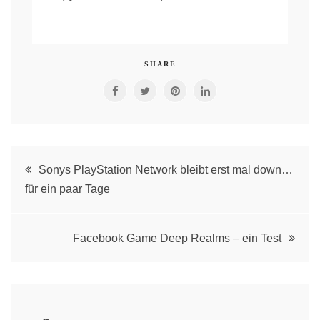
SHARE
Post
Sonys PlayStation Network bleibt erst mal down…
für ein paar Tage
navigation
Facebook Game Deep Realms – ein Test