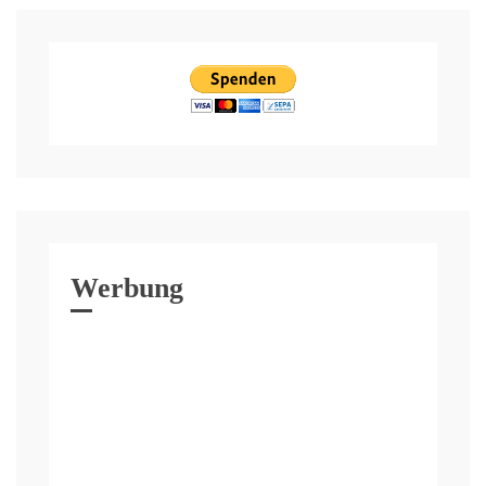
Werbung