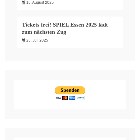
15. August 2025
Tickets frei! SPIEL Essen 2025 lädt
zum nächsten Zug
23. Juli 2025