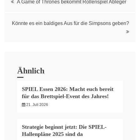
A Game of Thrones bekommt Rollenspiel Ableger
navigation
Könnte es ein baldiges Aus für die Simpsons geben?
Ähnlich
SPIEL Essen 2026: Macht euch bereit
für das Brettspiel-Event des Jahres!
21. Juli 2026
Strategie beginnt jetzt: Die SPIEL-
Hallenpläne 2025 sind da