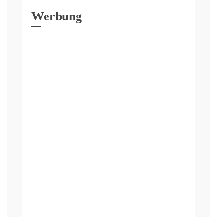
Werbung