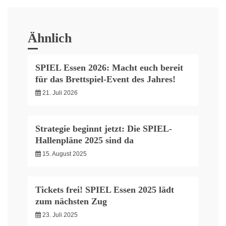
Ähnlich
SPIEL Essen 2026: Macht euch bereit
für das Brettspiel-Event des Jahres!
21. Juli 2026
Strategie beginnt jetzt: Die SPIEL-
Hallenpläne 2025 sind da
15. August 2025
Tickets frei! SPIEL Essen 2025 lädt
zum nächsten Zug
23. Juli 2025