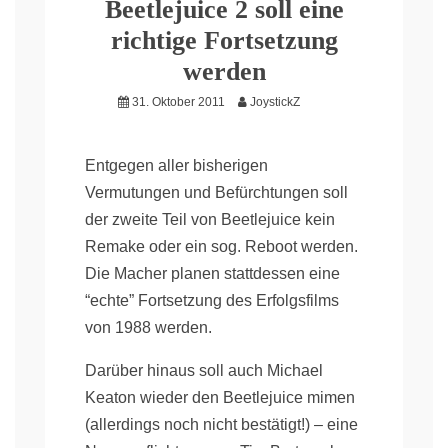
Beetlejuice 2 soll eine
richtige Fortsetzung
werden
31. Oktober 2011
JoystickZ
Entgegen aller bisherigen
Vermutungen und Befürchtungen soll
der zweite Teil von Beetlejuice kein
Remake oder ein sog. Reboot werden.
Die Macher planen stattdessen eine
“echte” Fortsetzung des Erfolgsfilms
von 1988 werden.
Darüber hinaus soll auch Michael
Keaton wieder den Beetlejuice mimen
(allerdings noch nicht bestätigt!) – eine