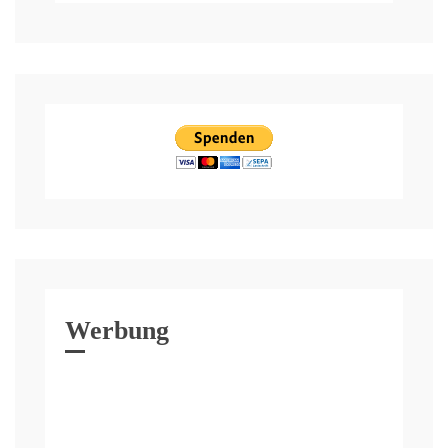
Werbung