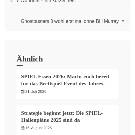
7 Wonders – ein kurzer Test
navigation
Ghostbusters 3 wohl erst mal ohne Bill Murray
Ähnlich
SPIEL Essen 2026: Macht euch bereit
für das Brettspiel-Event des Jahres!
21. Juli 2026
Strategie beginnt jetzt: Die SPIEL-
Hallenpläne 2025 sind da
15. August 2025