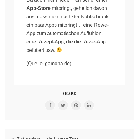
App-Store
mitbringt, gehe ich davon
aus, dass mein nächster Kühlschrank
ein paar Apps mitbringt… eine Rewe-
App zum automatischen Auffühlen,
eine Rezept-App, die die Rewe-App
befüttert usw.
(Quelle: gamona.de)
SHARE
Post