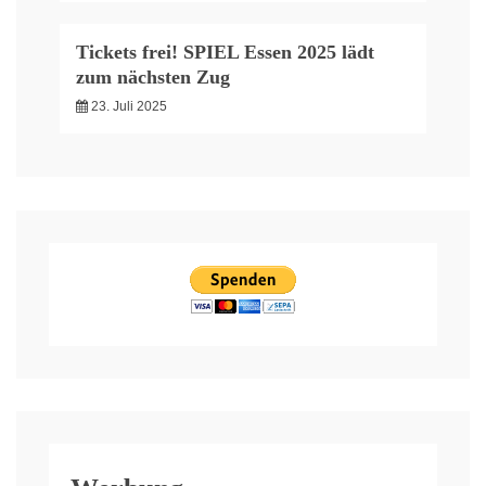
Tickets frei! SPIEL Essen 2025 lädt
zum nächsten Zug
23. Juli 2025