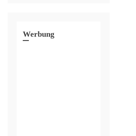
Werbung