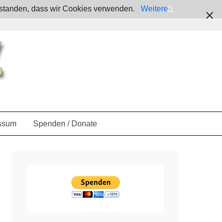
verstanden, dass wir Cookies verwenden.
Weitere
ssum
Spenden / Donate