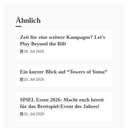
Ähnlich
Zeit für eine weitere Kampagne? Let’s
Play Beyond the Rift
29. Juli 2026
Ein kurzer Blick auf “Towers of Yoma”
22. Juli 2026
SPIEL Essen 2026: Macht euch bereit
für das Brettspiel-Event des Jahres!
21. Juli 2026