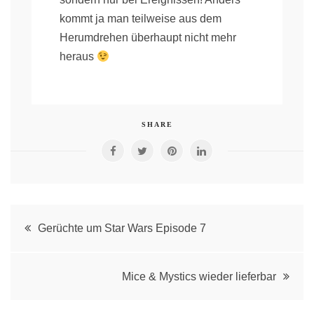
kommt ja man teilweise aus dem
Herumdrehen überhaupt nicht mehr
heraus
SHARE
Post
Gerüchte um Star Wars Episode 7
navigation
Mice & Mystics wieder lieferbar