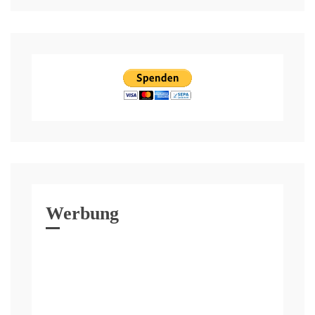
Werbung