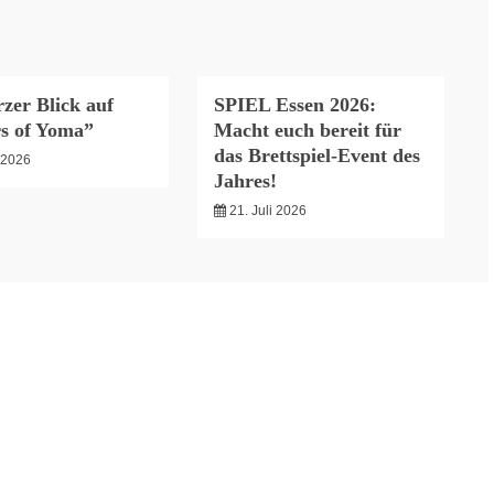
zer Blick auf
SPIEL Essen 2026:
s of Yoma”
Macht euch bereit für
das Brettspiel-Event des
i 2026
Jahres!
21. Juli 2026