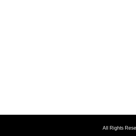
All Rights Res