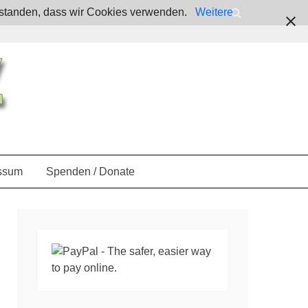
verstanden, dass wir Cookies verwenden.
Weitere
ssum
Spenden / Donate