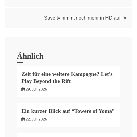
navigation
Save.tv nimmt noch mehr in HD auf
Ähnlich
Zeit für eine weitere Kampagne? Let’s
Play Beyond the Rift
29. Juli 2026
Ein kurzer Blick auf “Towers of Yoma”
22. Juli 2026