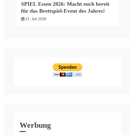
SPIEL Essen 2026: Macht euch bereit
für das Brettspiel-Event des Jahres!
21. Juli 2026
Werbung