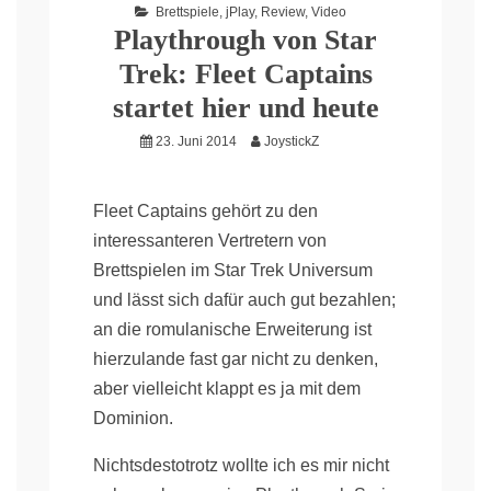
Brettspiele
,
jPlay
,
Review
,
Video
Playthrough von Star
Trek: Fleet Captains
startet hier und heute
23. Juni 2014
JoystickZ
Fleet Captains gehört zu den
interessanteren Vertretern von
Brettspielen im Star Trek Universum
und lässt sich dafür auch gut bezahlen;
an die romulanische Erweiterung ist
hierzulande fast gar nicht zu denken,
aber vielleicht klappt es ja mit dem
Dominion.
Nichtsdestotrotz wollte ich es mir nicht