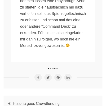
nehmen lassen eine Playthrough Serie
zu starten, die hauptsächlich mir dazu
verhelfen soll, das Spiel regeltechnisch
zu erfassen und schon mal das eine
oder andere “Command Deck” zu
erkunden. Fühlt euch also eingeladen,
mir dahin zu folgen, wo noch nie ein
Mensch zuvor gewesen ist
SHARE
Post
Historia goes Crowdfunding