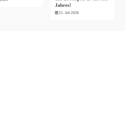
Jahres!
21. Juli 2026