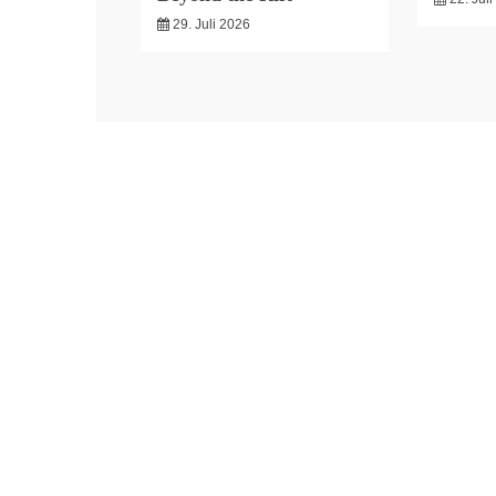
29. Juli 2026