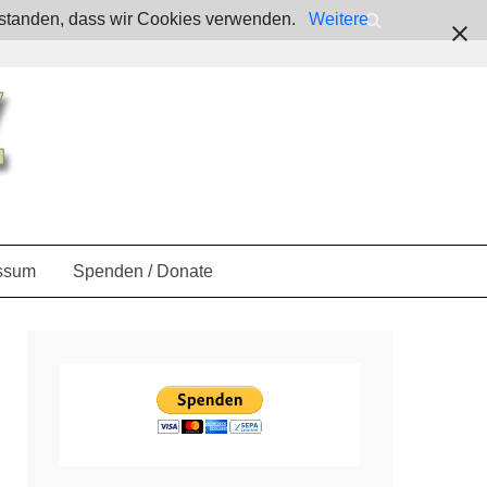
verstanden, dass wir Cookies verwenden.
Weitere
ssum
Spenden / Donate