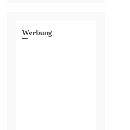
Werbung