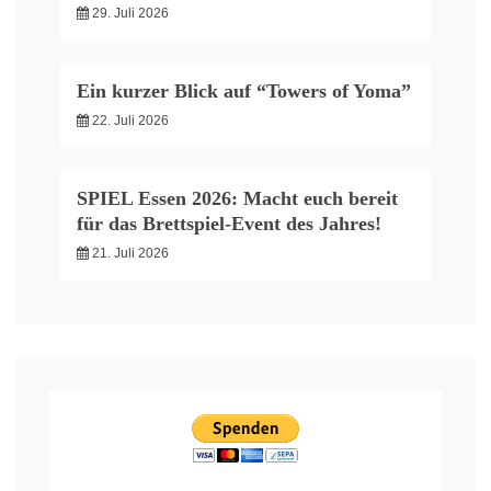
29. Juli 2026
Ein kurzer Blick auf “Towers of Yoma”
22. Juli 2026
SPIEL Essen 2026: Macht euch bereit
für das Brettspiel-Event des Jahres!
21. Juli 2026