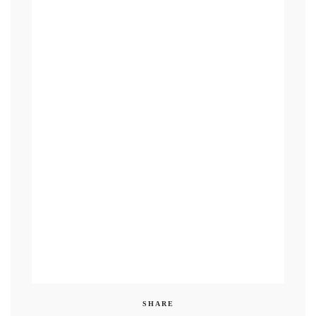
SHARE