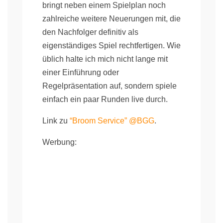
bringt neben einem Spielplan noch
zahlreiche weitere Neuerungen mit, die
den Nachfolger definitiv als
eigenständiges Spiel rechtfertigen. Wie
üblich halte ich mich nicht lange mit
einer Einführung oder
Regelpräsentation auf, sondern spiele
einfach ein paar Runden live durch.
Link zu
“Broom Service” @BGG
.
Werbung: