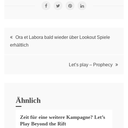
Post
Ora et Labora bald wieder über Lookout Spiele
erhältlich
navigation
Let’s play – Prophecy
Ähnlich
Zeit für eine weitere Kampagne? Let’s
Play Beyond the Rift