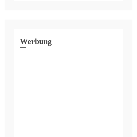
Werbung