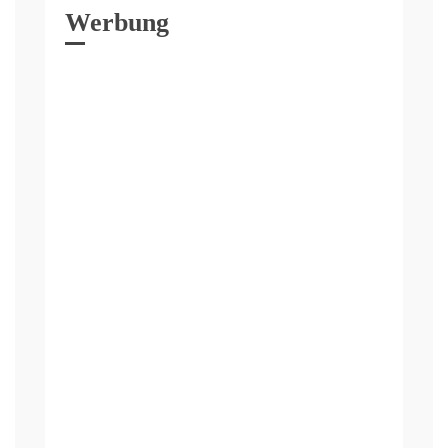
Werbung