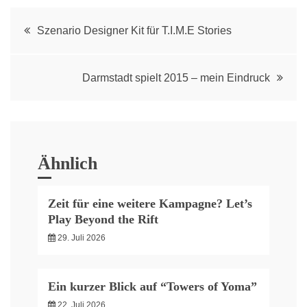
Post
Szenario Designer Kit für T.I.M.E Stories
navigation
Darmstadt spielt 2015 – mein Eindruck
Ähnlich
Zeit für eine weitere Kampagne? Let’s
Play Beyond the Rift
29. Juli 2026
Ein kurzer Blick auf “Towers of Yoma”
22. Juli 2026