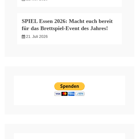
SPIEL Essen 2026: Macht euch bereit
für das Brettspiel-Event des Jahres!
21. Juli 2026