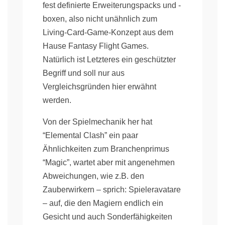
fest definierte Erweiterungspacks und -
boxen, also nicht unähnlich zum
Living-Card-Game-Konzept aus dem
Hause Fantasy Flight Games.
Natürlich ist Letzteres ein geschützter
Begriff und soll nur aus
Vergleichsgründen hier erwähnt
werden.
Von der Spielmechanik her hat
“Elemental Clash” ein paar
Ähnlichkeiten zum Branchenprimus
“Magic”, wartet aber mit angenehmen
Abweichungen, wie z.B. den
Zauberwirkern – sprich: Spieleravatare
– auf, die den Magiern endlich ein
Gesicht und auch Sonderfähigkeiten