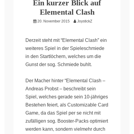
Ein kurzer Blick auf
Elemental Clash
20. November 2015
JoystickZ
Derzeit steht mit “Elemental Clash” ein
weiteres Spiel in der Spieleschmiede
in den Startlöchern, welches um die
Gunst der sog. Schmiede buhlt.
Der Macher hinter “Elemental Clash –
Andreas Probst – beschreibt sein
Spiel, welches gerade sein 10-jähriges
Bestehen feiert, als Customizable Card
Game, da das Spiel per se nicht mit
zufälligen sog. Booster-Packs optimiert
werden kann, sondern vielmehr durch