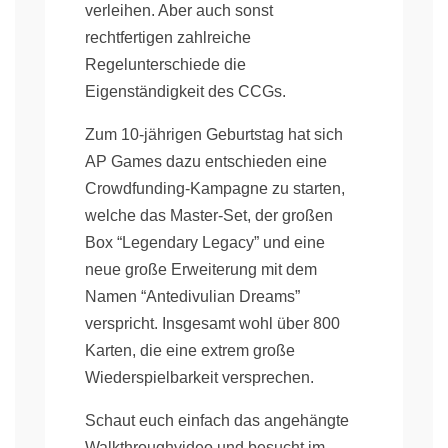
verleihen. Aber auch sonst
rechtfertigen zahlreiche
Regelunterschiede die
Eigenständigkeit des CCGs.
Zum 10-jährigen Geburtstag hat sich
AP Games dazu entschieden eine
Crowdfunding-Kampagne zu starten,
welche das Master-Set, der großen
Box “Legendary Legacy” und eine
neue große Erweiterung mit dem
Namen “Antedivulian Dreams”
verspricht. Insgesamt wohl über 800
Karten, die eine extrem große
Wiederspielbarkeit versprechen.
Schaut euch einfach das angehängte
Walkthroughvideo und besucht im