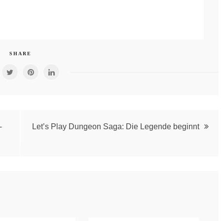
SHARE
-
Let’s Play Dungeon Saga: Die Legende beginnt