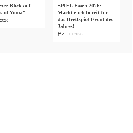
zer Blick auf
SPIEL Essen 2026:
s of Yoma”
Macht euch bereit für
das Brettspiel-Event des
i 2026
Jahres!
21. Juli 2026