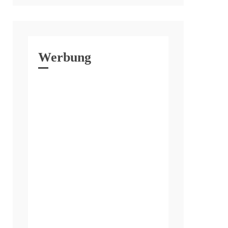
Werbung