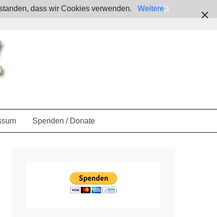
verstanden, dass wir Cookies verwenden.
Weitere
ssum
Spenden / Donate