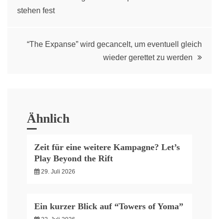
stehen fest
navigation
“The Expanse” wird gecancelt, um eventuell gleich
wieder gerettet zu werden
Ähnlich
Zeit für eine weitere Kampagne? Let’s
Play Beyond the Rift
29. Juli 2026
Ein kurzer Blick auf “Towers of Yoma”