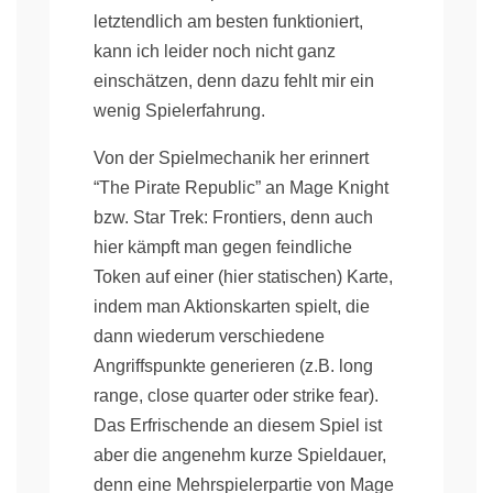
letztendlich am besten funktioniert,
kann ich leider noch nicht ganz
einschätzen, denn dazu fehlt mir ein
wenig Spielerfahrung.
Von der Spielmechanik her erinnert
“The Pirate Republic” an Mage Knight
bzw. Star Trek: Frontiers, denn auch
hier kämpft man gegen feindliche
Token auf einer (hier statischen) Karte,
indem man Aktionskarten spielt, die
dann wiederum verschiedene
Angriffspunkte generieren (z.B. long
range, close quarter oder strike fear).
Das Erfrischende an diesem Spiel ist
aber die angenehm kurze Spieldauer,
denn eine Mehrspielerpartie von Mage