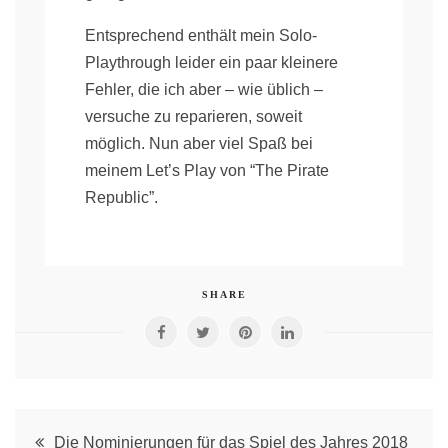
Entsprechend enthält mein Solo-
Playthrough leider ein paar kleinere
Fehler, die ich aber – wie üblich –
versuche zu reparieren, soweit
möglich. Nun aber viel Spaß bei
meinem Let’s Play von “The Pirate
Republic”.
SHARE
Post
Die Nominierungen für das Spiel des Jahres 2018