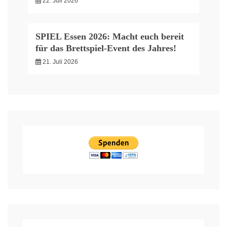
22. Juli 2026
SPIEL Essen 2026: Macht euch bereit
für das Brettspiel-Event des Jahres!
21. Juli 2026