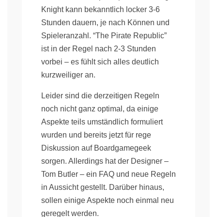
Knight kann bekanntlich locker 3-6
Stunden dauern, je nach Können und
Spieleranzahl. “The Pirate Republic”
ist in der Regel nach 2-3 Stunden
vorbei – es fühlt sich alles deutlich
kurzweiliger an.
Leider sind die derzeitigen Regeln
noch nicht ganz optimal, da einige
Aspekte teils umständlich formuliert
wurden und bereits jetzt für rege
Diskussion auf Boardgamegeek
sorgen. Allerdings hat der Designer –
Tom Butler – ein FAQ und neue Regeln
in Aussicht gestellt. Darüber hinaus,
sollen einige Aspekte noch einmal neu
geregelt werden.