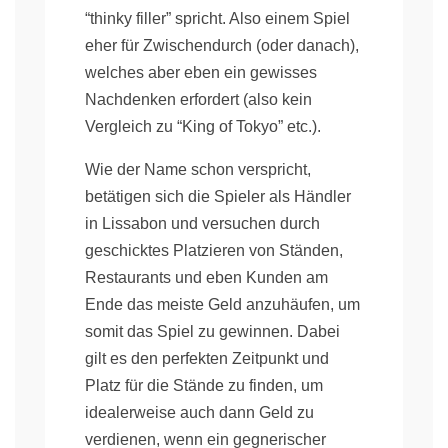
“thinky filler” spricht. Also einem Spiel
eher für Zwischendurch (oder danach),
welches aber eben ein gewisses
Nachdenken erfordert (also kein
Vergleich zu “King of Tokyo” etc.).
Wie der Name schon verspricht,
betätigen sich die Spieler als Händler
in Lissabon und versuchen durch
geschicktes Platzieren von Ständen,
Restaurants und eben Kunden am
Ende das meiste Geld anzuhäufen, um
somit das Spiel zu gewinnen. Dabei
gilt es den perfekten Zeitpunkt und
Platz für die Stände zu finden, um
idealerweise auch dann Geld zu
verdienen, wenn ein gegnerischer