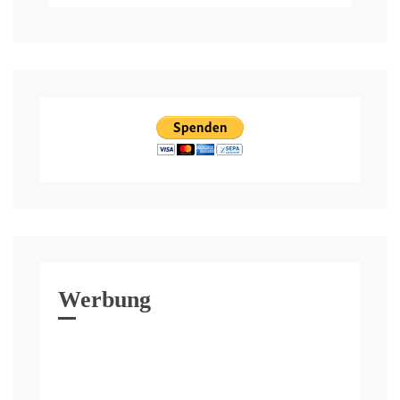
Werbung