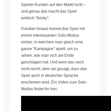
Spieler Kunden auf den Markt lockt –
und genau das macht das Spiel
wirklich “thinky”.
Darüber hinaus kommt das Spiel mit
einem interessanten Solo-Modus
einher, in welchem man gleich eine
ganze “Kampagne” spielt, um zu
sehen, wie man sich am Ende
geschlagen hat. Und wem das noch
nicht reicht, dem sei gesagt, dass das
Spiel auch in deutscher Sprache
erscheinen wird. Ein Video zum Solo-
Modus findet ihr hier: