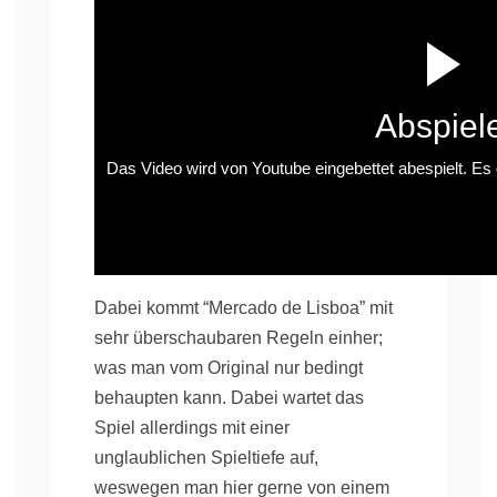
Abspiel
Das Video wird von Youtube eingebettet abespielt. Es g
Dabei kommt “Mercado de Lisboa” mit
sehr überschaubaren Regeln einher;
was man vom Original nur bedingt
behaupten kann. Dabei wartet das
Spiel allerdings mit einer
unglaublichen Spieltiefe auf,
weswegen man hier gerne von einem