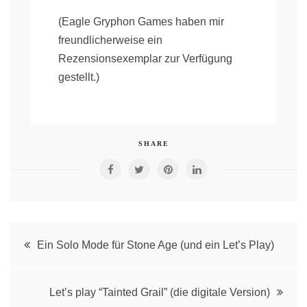
(Eagle Gryphon Games haben mir
freundlicherweise ein
Rezensionsexemplar zur Verfügung
gestellt.)
SHARE
Post
Ein Solo Mode für Stone Age (und ein Let’s Play)
navigation
Let’s play “Tainted Grail” (die digitale Version)