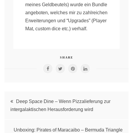
meines Geldbeutels) wurde ein Bundle
angeboten, welches mir zu zahlreichen
Erweiterungen und “Upgrades” (Player
Mat, custom dice etc.) verhalf.
SHARE
Post
Deep Space Dine – Wenn Pizzalieferung zur
intergalaktischen Herausforderung wird
navigation
Unboxing: Pirates of Maracaibo – Bermuda Triangle