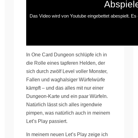
Abspiel
Das Video wird von Youtube eingebettet abespielt. Es g
In One Card Dungeon schlüpfe ich in
die Rolle eines tapferen Helden, der
sich durch zwölf Level voller Monster,
Fallen und waghalsiger Würfelwürfe
kämpft – und das alles mit nur einer
Dungeon-Karte und ein paar Würfeln.
Natürlich lässt sich alles irgendwie
pimpen, was natürlich auch in meinem
Let’s Play passiert.
In meinem neuen Let’s Play zeige ich