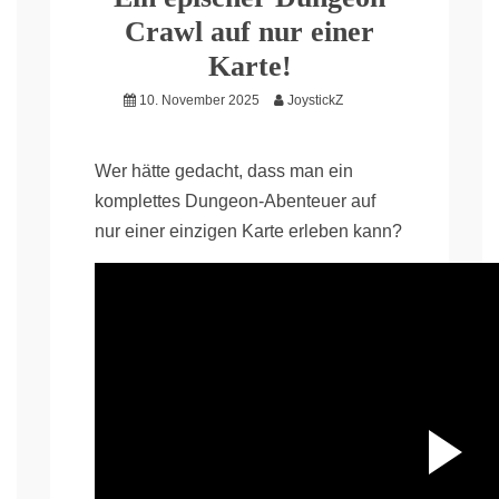
Crawl auf nur einer
Karte!
10. November 2025
JoystickZ
Wer hätte gedacht, dass man ein
komplettes Dungeon-Abenteuer auf
nur einer einzigen Karte erleben kann?