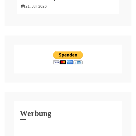
21. Juli 2026
Werbung