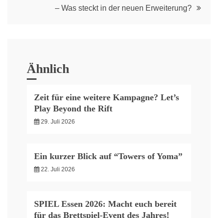
– Was steckt in der neuen Erweiterung?
Ähnlich
Zeit für eine weitere Kampagne? Let’s
Play Beyond the Rift
29. Juli 2026
Ein kurzer Blick auf “Towers of Yoma”
22. Juli 2026
SPIEL Essen 2026: Macht euch bereit
für das Brettspiel-Event des Jahres!