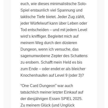
euch, wie dieses minimalistische Solo-
Spiel erstaunlich viel Spannung und
taktische Tiefe bietet. Jeder Zug zählt,
jeder Würfelwurf kann über Leben oder
Tod entscheiden – und mit jedem Level
wird’s kniffliger. Begleitet mich auf
meinem Weg durch den düsteren
Dungeon, wenn ich versuche, das
sagenumwobene Zepter des Schattens
zu erobern. Schafft mein Held es bis
zum Ende – oder endet er als bleicher
Knochenhaufen auf Level 9 (oder 3)?
“One Card Dungeon” war auch
tatsächlich meiner letzter Einkauf auf
der diesjährigen Essen SPIEL 2025.
Zu meinem Glück (und Unglück