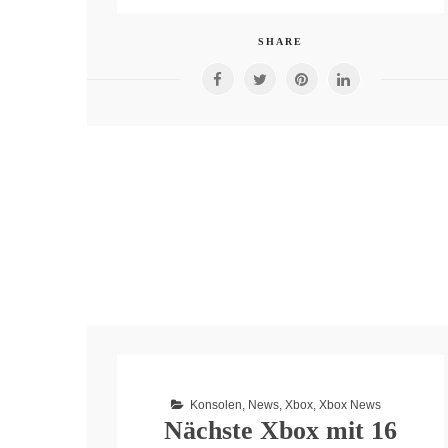
SHARE
Konsolen
,
News
,
Xbox
,
Xbox News
Nächste Xbox mit 16