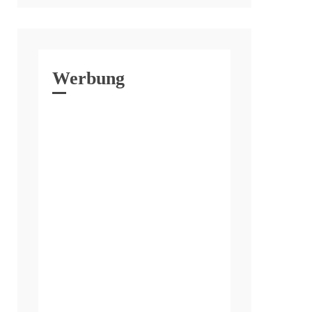
Werbung