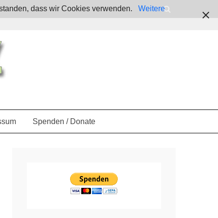
verstanden, dass wir Cookies verwenden.
Weitere
ssum
Spenden / Donate