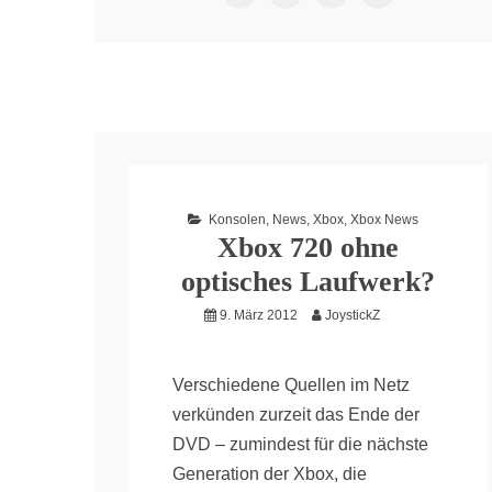
Konsolen
,
News
,
Xbox
,
Xbox News
Xbox 720 ohne
optisches Laufwerk?
9. März 2012
JoystickZ
Verschiedene Quellen im Netz
verkünden zurzeit das Ende der
DVD – zumindest für die nächste
Generation der Xbox, die