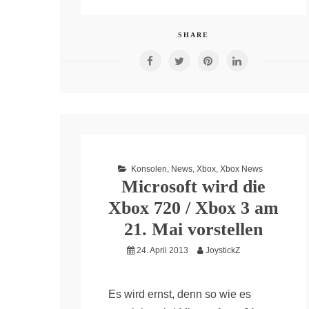
SHARE
Konsolen
,
News
,
Xbox
,
Xbox News
Microsoft wird die
Xbox 720 / Xbox 3 am
21. Mai vorstellen
24. April 2013
JoystickZ
Es wird ernst, denn so wie es