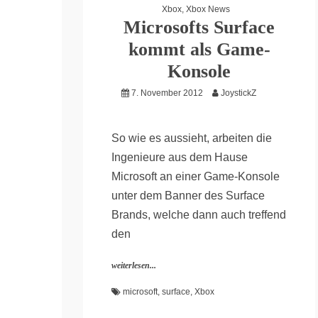
Xbox
,
Xbox News
Microsofts Surface
kommt als Game-
Konsole
7. November 2012
JoystickZ
So wie es aussieht, arbeiten die
Ingenieure aus dem Hause
Microsoft an einer Game-Konsole
unter dem Banner des Surface
Brands, welche dann auch treffend
den
weiterlesen...
microsoft
,
surface
,
Xbox