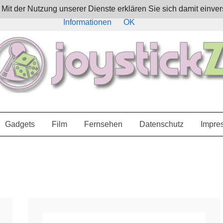
e. Mit der Nutzung unserer Dienste erklären Sie sich damit ein
Informationen
OK
Gadgets
Film
Fernsehen
Datenschutz
Impre