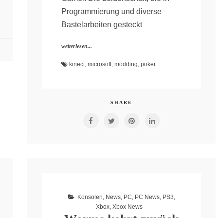
Programmierung und diverse
Bastelarbeiten gesteckt
weiterlesen...
kinect
,
microsoft
,
modding
,
poker
SHARE
Konsolen
,
News
,
PC
,
PC News
,
PS3
,
Xbox
,
Xbox News