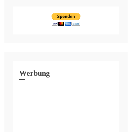
Werbung