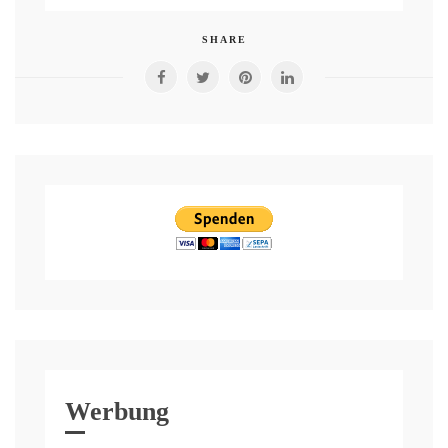
SHARE
Werbung