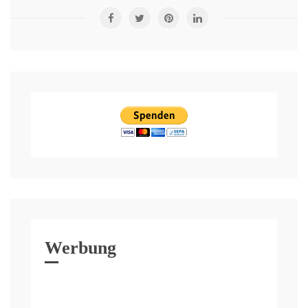
Werbung