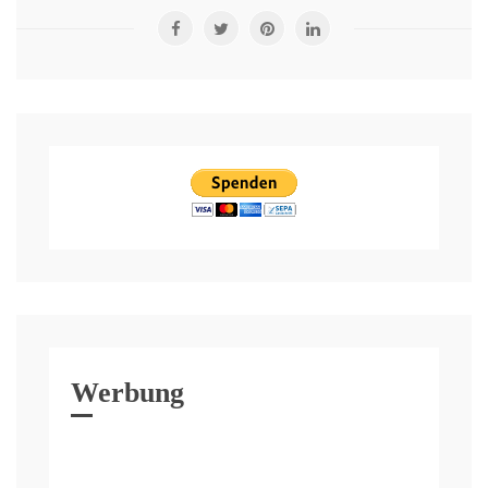
Werbung